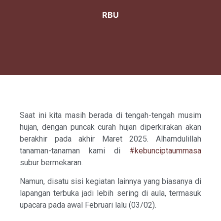
RBU
Saat ini kita masih berada di tengah-tengah musim
hujan, dengan puncak curah hujan diperkirakan akan
berakhir pada akhir Maret 2025. Alhamdulillah
tanaman-tanaman kami di
#kebunciptaummasa
subur bermekaran.
Namun, disatu sisi kegiatan lainnya yang biasanya di
lapangan terbuka jadi lebih sering di aula, termasuk
upacara pada awal Februari lalu (03/02).