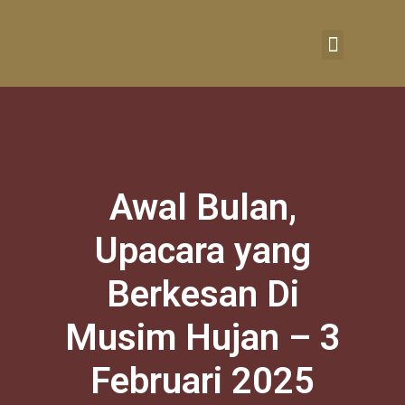
RUMAH BELAJAR
Awal Bulan,
Upacara yang
Berkesan Di
Musim Hujan – 3
Februari 2025