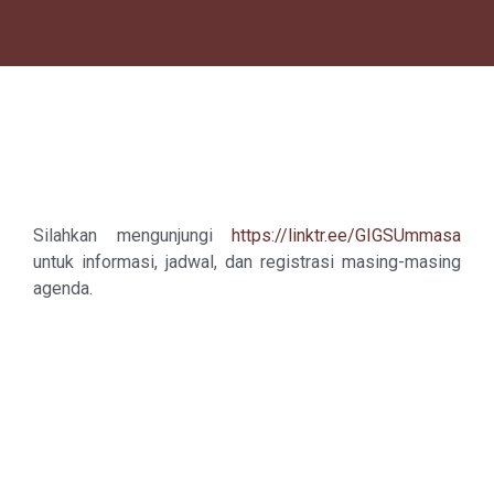
Silahkan mengunjungi
https://linktr.ee/GIGSUmmasa
untuk informasi, jadwal, dan registrasi masing-masing
agenda.