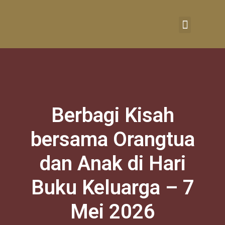
RUMAH BELAJAR
Berbagi Kisah
bersama Orangtua
dan Anak di Hari
Buku Keluarga – 7
Mei 2026