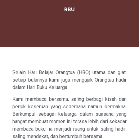
RBU
Selain Hari Belajar Orangtua (HBO) utama dan giat,
setiap bulannya kami juga mengajak Orangtua hadir
dalam Hari Buku Keluarga.
Kami membaca bersama, saling berbagi kisah dan
percik keseruan yang sederhana namun bermakna.
Berkumpul sebagai keluarga dalam suasana yang
hangat membuat momen ini terasa lebih dari sekadar
membaca buku, ia menjadi ruang untuk saling hadir,
saling mendekat, dan bertumbuh bersama.