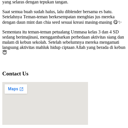
yang selaras dengan tepukan tangan.
Saat semua buah sudah halus, lalu diblender bersama es batu.
Setelahnya Teman-teman berkesempatan menghias jus mereka
dengan daun mint dan chia seed sesuai kreasi masing-masing 😋✨
Sementara itu teman-teman petualang Ummasa kelas 3 dan 4 SD
sedang berimajinasi, menggambarkan perbedaan aktivitas siang dan
malam di kebun sekolah. Setelah sebelumnya mereka mengamati
langsung aktivitas mahluk hidup ciptaan Allah yang berada di kebun
😇
Contact Us