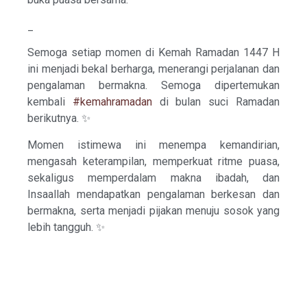
_
Semoga setiap momen di Kemah Ramadan 1447 H
ini menjadi bekal berharga, menerangi perjalanan dan
pengalaman bermakna. Semoga dipertemukan
kembali
#kemahramadan
di bulan suci Ramadan
berikutnya. ✨
Momen istimewa ini menempa kemandirian,
mengasah keterampilan, memperkuat ritme puasa,
sekaligus memperdalam makna ibadah, dan
Insaallah mendapatkan pengalaman berkesan dan
bermakna, serta menjadi pijakan menuju sosok yang
lebih tangguh. ✨