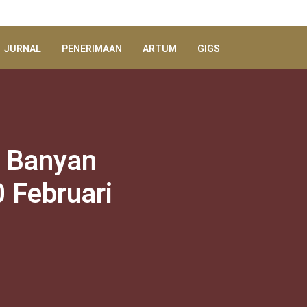
JURNAL
PENERIMAAN
ARTUM
GIGS
 Banyan
 Februari