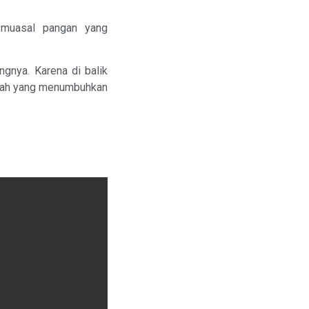
 muasal pangan yang
ngnya. Karena di balik
 Allah yang menumbuhkan